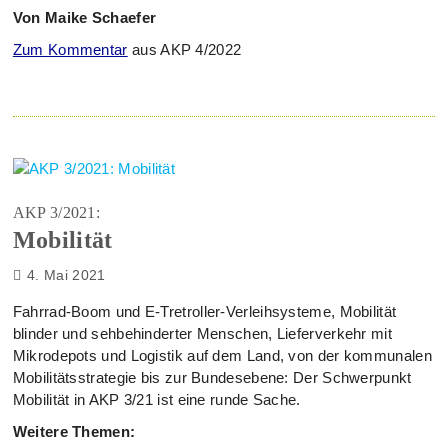
Von Maike Schaefer
Zum Kommentar
aus AKP 4/2022
AKP 3/2021:
Mobilität
4. Mai 2021
Fahrrad-Boom und E-Tretroller-Verleihsysteme, Mobilität
blinder und sehbehinderter Menschen, Lieferverkehr mit
Mikrodepots und Logistik auf dem Land, von der kommunalen
Mobilitätsstrategie bis zur Bundesebene: Der Schwerpunkt
Mobilität in AKP 3/21 ist eine runde Sache.
Weitere Themen: