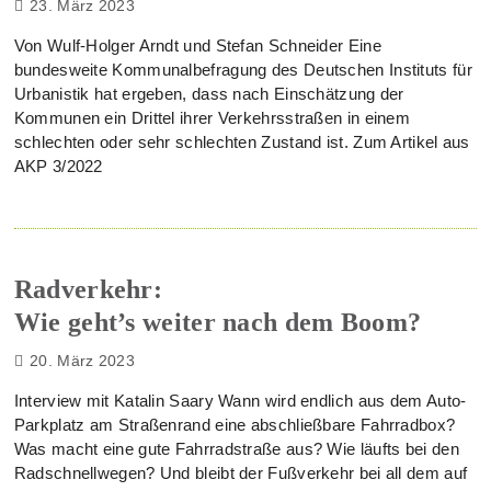
23. März 2023
Von Wulf-Holger Arndt und Stefan Schneider Eine
bundesweite Kommunalbefragung des Deutschen Instituts für
Urbanistik hat ergeben, dass nach Einschätzung der
Kommunen ein Drittel ihrer Verkehrsstraßen in einem
schlechten oder sehr schlechten Zustand ist. Zum Artikel aus
AKP 3/2022
Radverkehr:
Wie geht’s weiter nach dem Boom?
20. März 2023
Interview mit Katalin Saary Wann wird endlich aus dem Auto-
Parkplatz am Straßenrand eine abschließbare Fahrradbox?
Was macht eine gute Fahrradstraße aus? Wie läufts bei den
Radschnellwegen? Und bleibt der Fußverkehr bei all dem auf