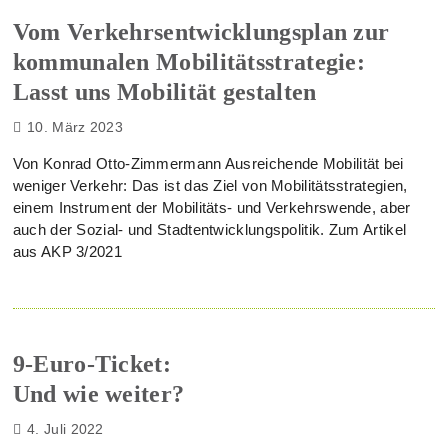
Vom Verkehrsentwicklungsplan zur
kommunalen Mobilitätsstrategie:
Lasst uns Mobilität gestalten
10. März 2023
Von Konrad Otto-Zimmermann Ausreichende Mobilität bei
weniger Verkehr: Das ist das Ziel von Mobilitätsstrategien,
einem Instrument der Mobilitäts- und Verkehrswende, aber
auch der Sozial- und Stadtentwicklungspolitik. Zum Artikel
aus AKP 3/2021
9-Euro-Ticket:
Und wie weiter?
4. Juli 2022