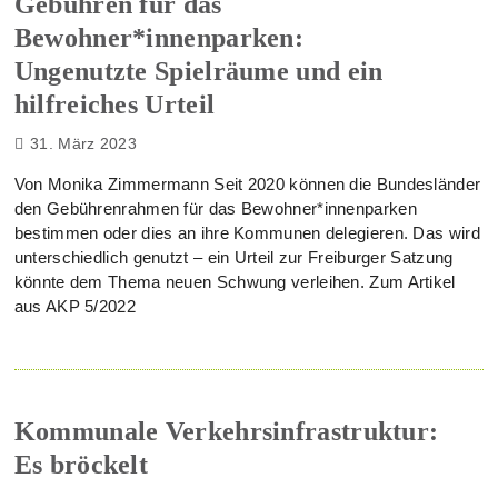
Gebühren für das
Bewohner*innenparken:
Ungenutzte Spielräume und ein
hilfreiches Urteil
31. März 2023
Von Monika Zimmermann Seit 2020 können die Bundesländer
den Gebührenrahmen für das Bewohner*innenparken
bestimmen oder dies an ihre Kommunen delegieren. Das wird
unterschiedlich genutzt – ein Urteil zur Freiburger Satzung
könnte dem Thema neuen Schwung verleihen. Zum Artikel
aus AKP 5/2022
Kommunale Verkehrsinfrastruktur:
Es bröckelt