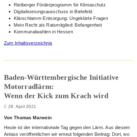
Rietberger Förderprogramm für Klimaschutz
Digitalisierungsausschuss in Bielefeld
Klärschlamm-Entsorgung: Ungeklärte Fragen
Mein Recht als Ratsmitglied: Befangenheit
Kommunalwahlen in Hessen
Zum Inhaltsverzeichnis
Baden-Württembergische Initiative
Motorradlärm:
Wenn der Kick zum Krach wird
28. April 2021
Von Thomas Marwein
Heute ist der internationale Tag gegen den Lärm. Aus diesem
Anlass veröffentlichen wir erneut folgenden Beitrag: Dort, wo