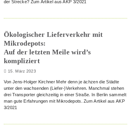
der Strecke? Zum Artikel aus AKP 3/2021
Ökologischer Lieferverkehr mit
Mikrodepots:
Auf der letzten Meile wird’s
kompliziert
15. März 2023
Von Jens-Holger Kirchner Mehr denn je ächzen die Städte
unter den wachsenden (Liefer-)Verkehren. Manchmal stehen
drei Transporter gleichzeitig in einer Straße. In Berlin sammelt
man gute Erfahrungen mit Mikrodepots. Zum Artikel aus AKP
3/2021