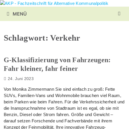
Zurück
zum
MENÜ
Inhalt
Schlagwort:
Verkehr
G-Klassifizierung von Fahrzeugen:
Fahr kleiner, fahr feiner
24. Juni 2023
Von Monika Zimmermann Sie sind einfach zu groß: Fette
SUVs, Familien-Vans und Wohnmobile brauchen viel Raum,
beim Parken wie beim Fahren. Für die Verkehrssicherheit und
die Inanspruchnahme von Stadtraum ist es egal, ob sie mit
Benzin, Diesel oder Strom fahren. Größe und Gewicht –
darauf setzen Forschende und Fachverbände mit ihrem
Konzept der Feinmobilität. Ihre innovative Fahrzeug-