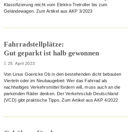
Klassifizierung reicht vom Elektro-Tretroller bis zum
Geländewagen. Zum Artikel aus AKP 3/2023
Fahrradstellplätze:
Gut geparkt ist halb gewonnen
25. April 2023
Von Linus Goericke Ob in den bestehenden dicht bebauten
Vierteln oder im Neubaugebiet: Wer das Fahrrad als
nachhaltiges Verkehrsmittel fördern will, muss auch an die
parkenden Räder denken. Der Verkehrsclub Deutschland
(VCD) gibt praktische Tipps. Zum Artikel aus AKP 4/2022