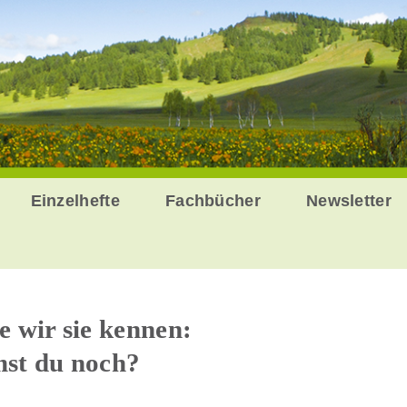
Einzelhefte
Fachbücher
Newsletter
e wir sie kennen:
mst du noch?