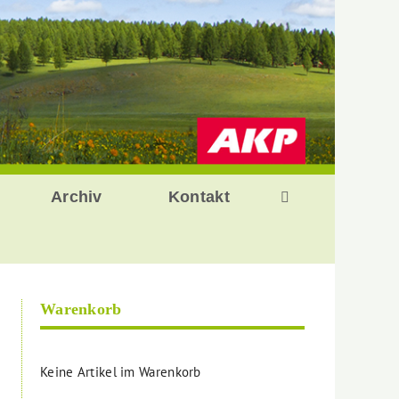
Archiv
Kontakt
Warenkorb
Keine Artikel im Warenkorb