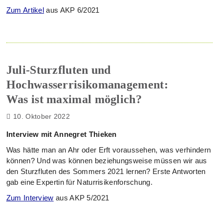
Zum Artikel
aus AKP 6/2021
Juli-Sturzfluten und
Hochwasserrisikomanagement:
Was ist maximal möglich?
10. Oktober 2022
Interview mit Annegret Thieken
Was hätte man an Ahr oder Erft voraussehen, was verhindern
können? Und was können beziehungsweise müssen wir aus
den Sturzfluten des Sommers 2021 lernen? Erste Antworten
gab eine Expertin für Naturrisikenforschung.
Zum Interview
aus AKP 5/2021