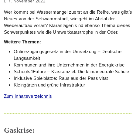
7. November 2022
Wer kommt bei Wassermangel zuerst an die Reihe, was gibt’s
Neues von der Schwammstadt, wie geht im Ahrtal der
Wiederaufbau voran? Kläranlagen sind ebenso Thema dieses
Schwerpunktes wie die Umweltkatastrophe in der Oder.
Weitere Themen:
Onlinezugangsgesetz in der Umsetzung – Deutsche
Langsamkeit
Kommunen und ihre Unternehmen in der Energiekrise
Schools4Future – Klassenziel: Die klimaneutrale Schule
Inklusive Spielplätze: Raus aus der Passivität
Kleingärten und grüne Infrastruktur
Zum Inhaltsverzeichnis
Gaskrise: