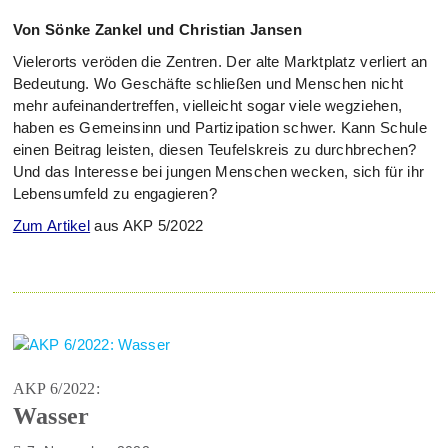
Von Sönke Zankel und Christian Jansen
Vielerorts veröden die Zentren. Der alte Marktplatz verliert an
Bedeutung. Wo Geschäfte schließen und Menschen nicht
mehr aufeinandertreffen, vielleicht sogar viele wegziehen,
haben es Gemeinsinn und Partizipation schwer. Kann Schule
einen Beitrag leisten, diesen Teufelskreis zu durchbrechen?
Und das Interesse bei jungen Menschen wecken, sich für ihr
Lebensumfeld zu engagieren?
Zum Artikel
aus AKP 5/2022
AKP 6/2022:
Wasser