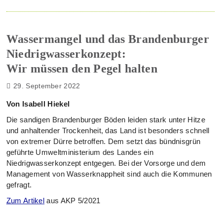
Wassermangel und das Brandenburger
Niedrigwasserkonzept:
Wir müssen den Pegel halten
29. September 2022
Von Isabell Hiekel
Die sandigen Brandenburger Böden leiden stark unter Hitze
und anhaltender Trockenheit, das Land ist besonders schnell
von extremer Dürre betroffen. Dem setzt das bündnisgrün
geführte Umweltministerium des Landes ein
Niedrigwasserkonzept entgegen. Bei der Vorsorge und dem
Management von Wasserknappheit sind auch die Kommunen
gefragt.
Zum Artikel
aus AKP 5/2021