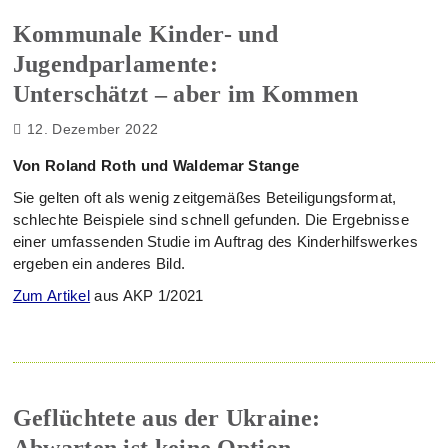
Kommunale Kinder- und
Jugendparlamente:
Unterschätzt – aber im Kommen
12. Dezember 2022
Von Roland Roth und Waldemar Stange
Sie gelten oft als wenig zeitgemäßes Beteiligungsformat,
schlechte Beispiele sind schnell gefunden. Die Ergebnisse
einer umfassenden Studie im Auftrag des Kinderhilfswerkes
ergeben ein anderes Bild.
Zum Artikel
aus AKP 1/2021
Geflüchtete aus der Ukraine: