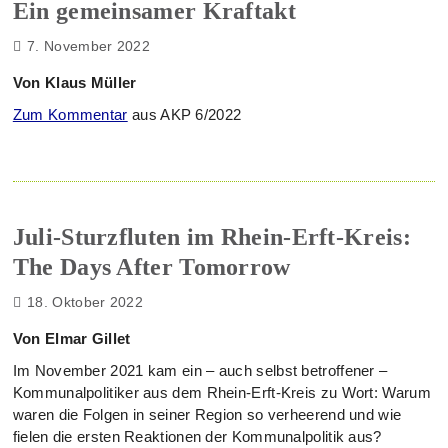
Ein gemeinsamer Kraftakt
7. November 2022
Von Klaus Müller
Zum Kommentar
aus AKP 6/2022
Juli-Sturzfluten im Rhein-Erft-Kreis:
The Days After Tomorrow
18. Oktober 2022
Von Elmar Gillet
Im November 2021 kam ein – auch selbst betroffener –
Kommunalpolitiker aus dem Rhein-Erft-Kreis zu Wort: Warum
waren die Folgen in seiner Region so verheerend und wie
fielen die ersten Reaktionen der Kommunalpolitik aus?