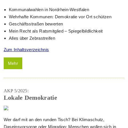
Kommunalwahlen in Nordrhein-Westfalen
Wehrhafte Kommunen: Demokratie vor Ort schützen
Geschäftsstraßen bewerten
Mein Recht als Ratsmitglied – Spiegelbildlichkeit
Alles über Zebrastreifen
Zum Inhaltsverzeichnis
Mehr
AKP 5/2025:
Lokale Demokratie
Wer darf mit an den runden Tisch? Bei Klimaschutz,
Daseinsvorsorge oder Migration: Menschen wollen sich in