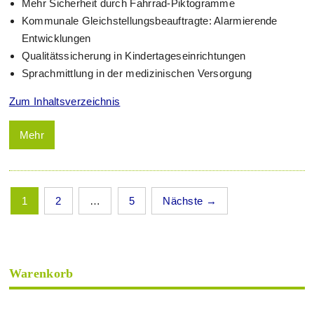
Mehr Sicherheit durch Fahrrad-Piktogramme
Kommunale Gleichstellungsbeauftragte: Alarmierende
Entwicklungen
Qualitätssicherung in Kindertageseinrichtungen
Sprachmittlung in der medizinischen Versorgung
Zum Inhaltsverzeichnis
Mehr
1
2
…
5
Nächste →
Warenkorb