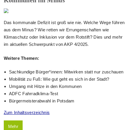
Kommunen im Minus
Das kommunale Defizit ist groß wie nie. Welche Wege führen
aus dem Minus? Wie retten wir Errungenschaften wie
Klimaschutz oder Inklusion vor dem Rotstift? Dies und mehr
im aktuellen Schwerpunkt von AKP 4/2025.
Weitere Themen:
Sachkundige Bürger*innen: Mitwirken statt nur zuschauen
Mobilität zu Fuß: Wie gut geht es sich in der Stadt?
Umgang mit Hitze in den Kommunen
ADFC Fahrradklima-Test
Bürgermeisterabwahl in Potsdam
Zum Inhaltsverzeichnis
Mehr