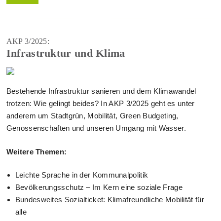
AKP 3/2025:
Infrastruktur und Klima
Bestehende Infrastruktur sanieren und dem Klimawandel
trotzen: Wie gelingt beides? In AKP 3/2025 geht es unter
anderem um Stadtgrün, Mobilität, Green Budgeting,
Genossenschaften und unseren Umgang mit Wasser.
Weitere Themen:
Leichte Sprache in der Kommunalpolitik
Bevölkerungsschutz – Im Kern eine soziale Frage
Bundesweites Sozialticket: Klimafreundliche Mobilität für
alle