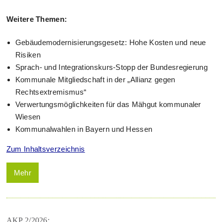
Weitere Themen:
Gebäudemodernisierungsgesetz: Hohe Kosten und neue
Risiken
Sprach- und Integrationskurs-Stopp der Bundesregierung
Kommunale Mitgliedschaft in der „Allianz gegen
Rechtsextremismus“
Verwertungsmöglichkeiten für das Mähgut kommunaler
Wiesen
Kommunalwahlen in Bayern und Hessen
Zum Inhaltsverzeichnis
Mehr
AKP 2/2026: