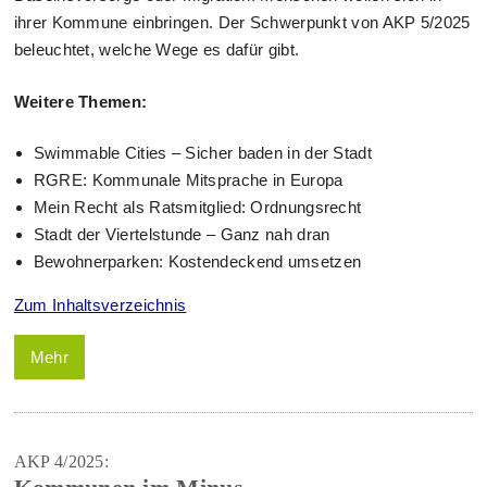
ihrer Kommune einbringen. Der Schwerpunkt von AKP 5/2025
beleuchtet, welche Wege es dafür gibt.
Weitere Themen:
Swimmable Cities – Sicher baden in der Stadt
RGRE: Kommunale Mitsprache in Europa
Mein Recht als Ratsmitglied: Ordnungsrecht
Stadt der Viertelstunde – Ganz nah dran
Bewohnerparken: Kostendeckend umsetzen
Zum Inhaltsverzeichnis
Mehr
AKP 4/2025: