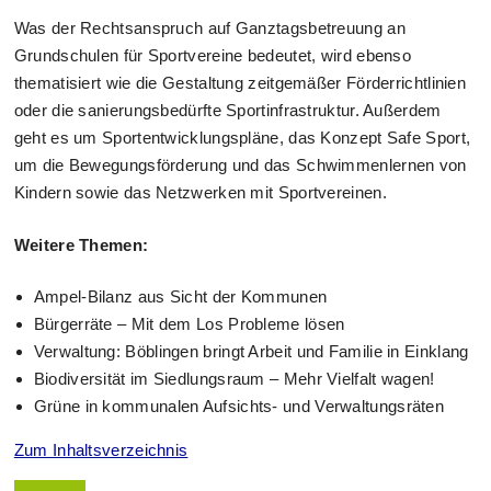
Was der Rechtsanspruch auf Ganztagsbetreuung an
Grundschulen für Sportvereine bedeutet, wird ebenso
thematisiert wie die Gestaltung zeitgemäßer Förderrichtlinien
oder die sanierungsbedürfte Sportinfrastruktur. Außerdem
geht es um Sportentwicklungspläne, das Konzept Safe Sport,
um die Bewegungsförderung und das Schwimmenlernen von
Kindern sowie das Netzwerken mit Sportvereinen.
Weitere Themen:
Ampel-Bilanz aus Sicht der Kommunen
Bürgerräte – Mit dem Los Probleme lösen
Verwaltung: Böblingen bringt Arbeit und Familie in Einklang
Biodiversität im Siedlungsraum – Mehr Vielfalt wagen!
Grüne in kommunalen Aufsichts- und Verwaltungsräten
Zum Inhaltsverzeichnis