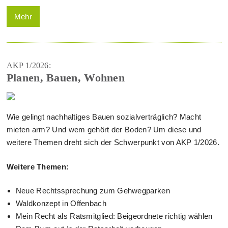
Mehr
AKP 1/2026:
Planen, Bauen, Wohnen
Wie gelingt nachhaltiges Bauen sozialverträglich? Macht
mieten arm? Und wem gehört der Boden? Um diese und
weitere Themen dreht sich der Schwerpunkt von AKP 1/2026.
Weitere Themen:
Neue Rechtssprechung zum Gehwegparken
Waldkonzept in Offenbach
Mein Recht als Ratsmitglied: Beigeordnete richtig wählen