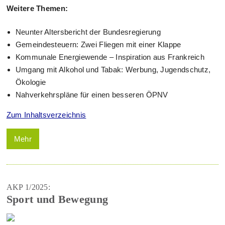
Weitere Themen:
Neunter Altersbericht der Bundesregierung
Gemeindesteuern: Zwei Fliegen mit einer Klappe
Kommunale Energiewende – Inspiration aus Frankreich
Umgang mit Alkohol und Tabak: Werbung, Jugendschutz,
Ökologie
Nahverkehrspläne für einen besseren ÖPNV
Zum Inhaltsverzeichnis
Mehr
AKP 1/2025:
Sport und Bewegung