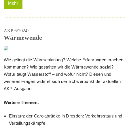
Mehr
AKP 6/2024:
Wärmewende
Wie gelingt die Wärmeplanung? Welche Erfahrungen machen
Kommunen? Wie gestalten wir die Wärmewende sozial?
Wofür taugt Wasserstoff – und wofür nicht? Diesen und
weiteren Fragen widmet sich der Schwerpunkt der aktuellen
AKP-Ausgabe.
Weitere Themen:
Einsturz der Carolabrücke in Dresden: Verkehrsstaus und
Verteilungskämpfe