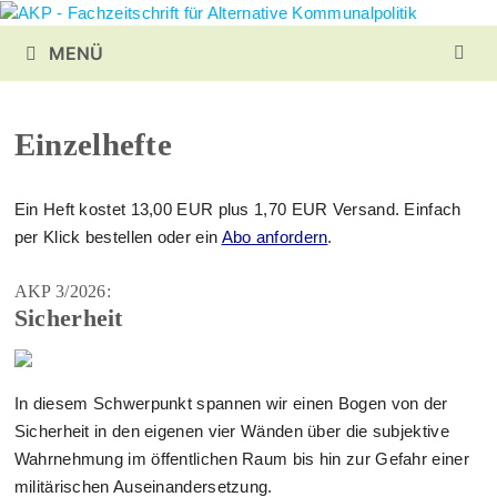
Zurück
zum
MENÜ
Inhalt
Einzelhefte
Ein Heft kostet 13,00 EUR plus 1,70 EUR Versand. Einfach
per Klick bestellen oder ein
Abo anfordern
.
AKP 3/2026:
Sicherheit
In diesem Schwerpunkt spannen wir einen Bogen von der
Sicherheit in den eigenen vier Wänden über die subjektive
Wahrnehmung im öffentlichen Raum bis hin zur Gefahr einer
militärischen Auseinandersetzung.