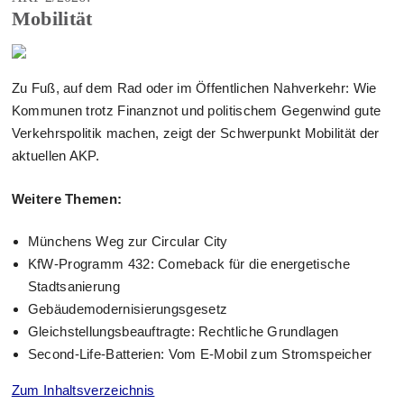
Mobilität
Zu Fuß, auf dem Rad oder im Öffentlichen Nahverkehr: Wie
Kommunen trotz Finanznot und politischem Gegenwind gute
Verkehrspolitik machen, zeigt der Schwerpunkt Mobilität der
aktuellen AKP.
Weitere Themen:
Münchens Weg zur Circular City
KfW-Programm 432: Comeback für die energetische
Stadtsanierung
Gebäudemodernisierungsgesetz
Gleichstellungsbeauftragte: Rechtliche Grundlagen
Second-Life-Batterien: Vom E-Mobil zum Stromspeicher
Zum Inhaltsverzeichnis