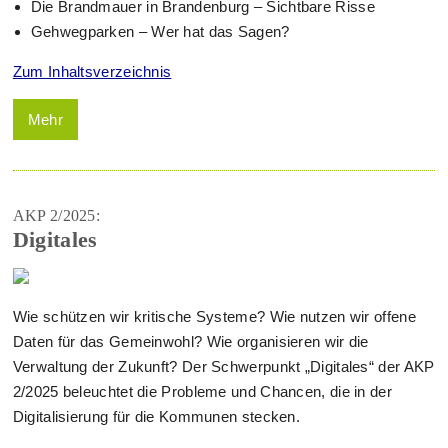
Die Brandmauer in Brandenburg – Sichtbare Risse
Gehwegparken – Wer hat das Sagen?
Zum Inhaltsverzeichnis
Mehr
AKP 2/2025:
Digitales
Wie schützen wir kritische Systeme? Wie nutzen wir offene
Daten für das Gemeinwohl? Wie organisieren wir die
Verwaltung der Zukunft? Der Schwerpunkt „Digitales“ der AKP
2/2025 beleuchtet die Probleme und Chancen, die in der
Digitalisierung für die Kommunen stecken.