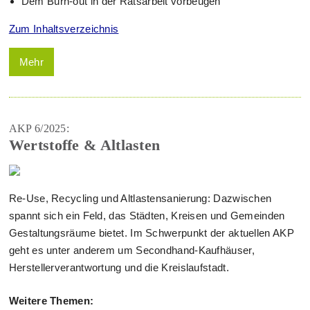
Dem Burn-out in der Ratsarbeit vorbeugen
Zum Inhaltsverzeichnis
Mehr
AKP 6/2025:
Wertstoffe & Altlasten
Re-Use, Recycling und Altlastensanierung: Dazwischen
spannt sich ein Feld, das Städten, Kreisen und Gemeinden
Gestaltungsräume bietet. Im Schwerpunkt der aktuellen AKP
geht es unter anderem um Secondhand-Kaufhäuser,
Herstellerverantwortung und die Kreislaufstadt.
Weitere Themen: