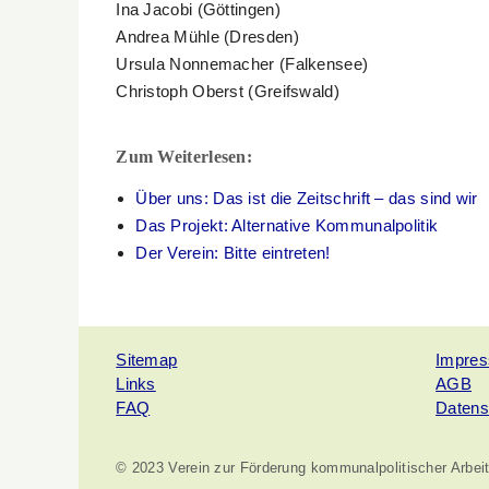
Ina Jacobi (Göttingen)
Andrea Mühle (Dresden)
Ursula Nonnemacher (Falkensee)
Christoph Oberst (Greifswald)
Zum Weiterlesen:
Über uns: Das ist die Zeitschrift – das sind wir
Das Projekt: Alternative Kommunalpolitik
Der Verein: Bitte eintreten!
Sitemap
Impre
Links
AGB
FAQ
Datens
© 2023 Verein zur Förderung kommunalpolitischer Arbeit