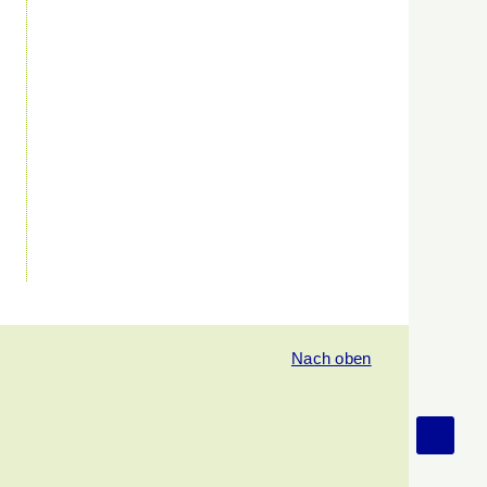
Nach oben