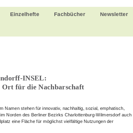
Einzelhefte
Fachbücher
Newsletter
endorff-INSEL:
 Ort für die Nachbarschaft
Namen stehen für innovativ, nachhaltig, sozial, emphatisch,
l im Norden des Berliner Bezirks Charlottenburg-Wilmersdorf auch
latz eine Fläche für möglichst vielfältige Nutzungen der