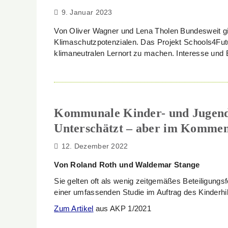
9. Januar 2023
Von Oliver Wagner und Lena Tholen Bundesweit gib
Klimaschutzpotenzialen. Das Projekt Schools4Futu
klimaneutralen Lernort zu machen. Interesse und 
Kommunale Kinder- und Jugen
Unterschätzt – aber im Komme
12. Dezember 2022
Von Roland Roth und Waldemar Stange
Sie gelten oft als wenig zeitgemäßes Beteiligungs
einer umfassenden Studie im Auftrag des Kinderhi
Zum Artikel
aus AKP 1/2021