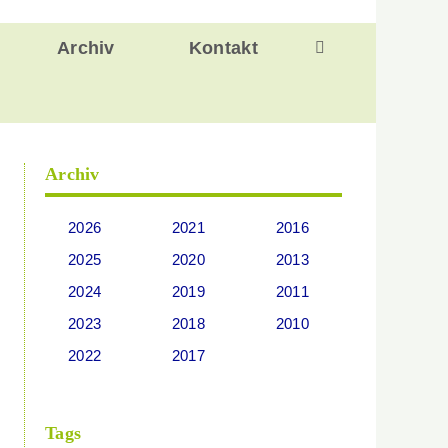
Archiv
Kontakt
Archiv
2026
2021
2016
2025
2020
2013
2024
2019
2011
2023
2018
2010
2022
2017
Tags