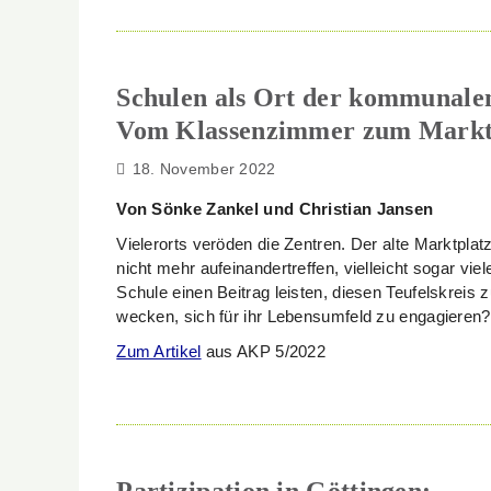
Schulen als Ort der kommunalen
Vom Klassenzimmer zum Markt
18. November 2022
Von Sönke Zankel und Christian Jansen
Vielerorts veröden die Zentren. Der alte Marktpl
nicht mehr aufeinandertreffen, vielleicht sogar v
Schule einen Beitrag leisten, diesen Teufelskrei
wecken, sich für ihr Lebensumfeld zu engagieren?
Zum Artikel
aus AKP 5/2022