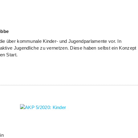
obbe
tudie über kommunale Kinder- und Jugendparlamente vor. In
, aktive Jugendliche zu vernetzen. Diese haben selbst ein Konzept
en Start.
in