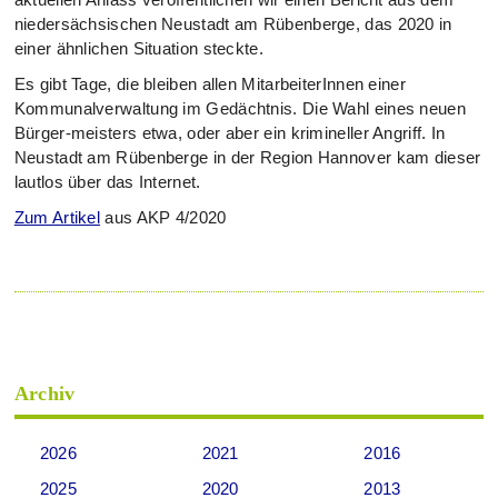
niedersächsischen Neustadt am Rübenberge, das 2020 in
einer ähnlichen Situation steckte.
Es gibt Tage, die bleiben allen MitarbeiterInnen einer
Kommunalverwaltung im Gedächtnis. Die Wahl eines neuen
Bürger-meisters etwa, oder aber ein krimineller Angriff. In
Neustadt am Rübenberge in der Region Hannover kam dieser
lautlos über das Internet.
Zum Artikel
aus AKP 4/2020
Archiv
2026
2021
2016
2025
2020
2013