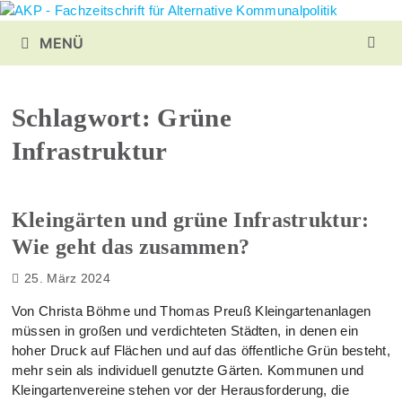
Zurück
zum
MENÜ
Inhalt
Schlagwort:
Grüne
Infrastruktur
Kleingärten und grüne Infrastruktur:
Wie geht das zusammen?
25. März 2024
Von Christa Böhme und Thomas Preuß Kleingartenanlagen
müssen in großen und verdichteten Städten, in denen ein
hoher Druck auf Flächen und auf das öffentliche Grün besteht,
mehr sein als individuell genutzte Gärten. Kommunen und
Kleingartenvereine stehen vor der Herausforderung, die