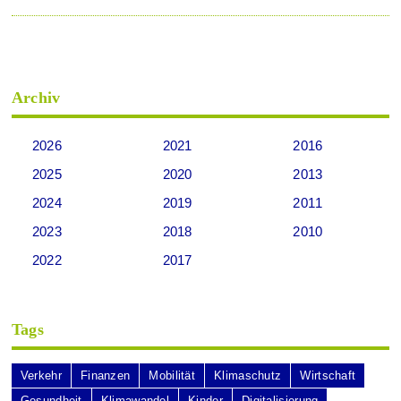
Archiv
2026
2021
2016
2025
2020
2013
2024
2019
2011
2023
2018
2010
2022
2017
Tags
Verkehr
Finanzen
Mobilität
Klimaschutz
Wirtschaft
Gesundheit
Klimawandel
Kinder
Digitalisierung