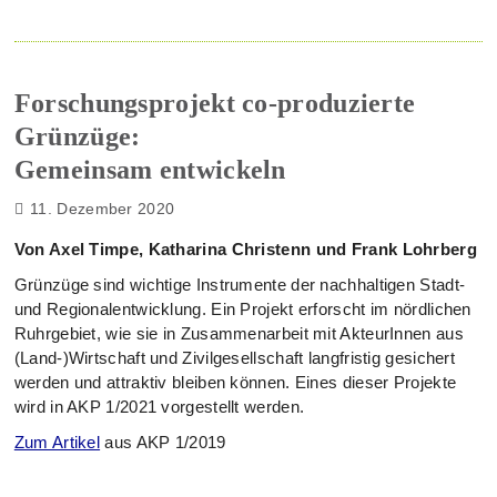
Forschungsprojekt co-produzierte
Grünzüge:
Gemeinsam entwickeln
11. Dezember 2020
Von Axel Timpe, Katharina Christenn und Frank Lohrberg
Grünzüge sind wichtige Instrumente der nachhaltigen Stadt-
und Regionalentwicklung. Ein Projekt erforscht im nördlichen
Ruhrgebiet, wie sie in Zusammenarbeit mit AkteurInnen aus
(Land-)Wirtschaft und Zivilgesellschaft langfristig gesichert
werden und attraktiv bleiben können. Eines dieser Projekte
wird in AKP 1/2021 vorgestellt werden.
Zum Artikel
aus AKP 1/2019