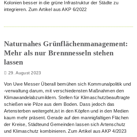
Kolonien besser in die grüne Infrastruktur der Städte zu
integrieren. Zum Artikel aus AKP 6/2022
Naturnahes Grünflächenmanagement:
Mehr als nur Brennnesseln stehen
lassen
29. August 2023
Von Uwe Messer Überall bemühen sich Kommunalpolitik und
-verwaltung darum, mit verschiedensten Maßnahmen den
Klimawandelabzumildern. Stellen für Klimaschutzbeauftragte
schießen wie Pilze aus dem Boden. Dass jedoch das
Artensterben weitergeht,ist in den Köpfen und in den Medien
kaum mehr präsent. Gerade auf den mannigfaltigen Flächen
der Kreise, Städteund Gemeinden lassen sich Artenschutz
und Klimaschutz kombinieren. Zum Artikel aus AKP 4/2023