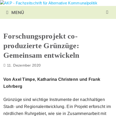
Zurück
zum
MENÜ
Inhalt
Forschungsprojekt co-
produzierte Grünzüge:
Gemeinsam entwickeln
11. Dezember 2020
Von Axel Timpe, Katharina Christenn und Frank
Lohrberg
Grünzüge sind wichtige Instrumente der nachhaltigen
Stadt- und Regionalentwicklung. Ein Projekt erforscht im
nördlichen Ruhrgebiet, wie sie in Zusammenarbeit mit