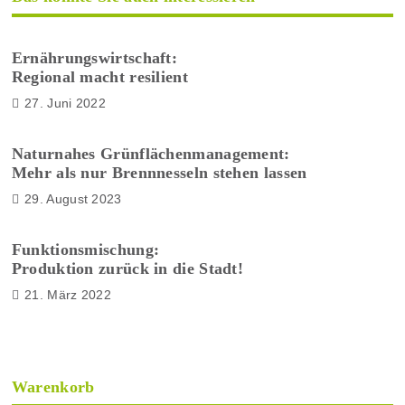
Ernährungswirtschaft:
Regional macht resilient
27. Juni 2022
Naturnahes Grünflächenmanagement:
Mehr als nur Brennnesseln stehen lassen
29. August 2023
Funktionsmischung:
Produktion zurück in die Stadt!
21. März 2022
Warenkorb