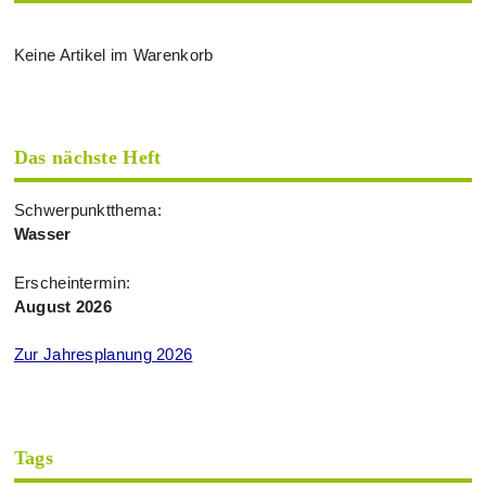
Keine Artikel im Warenkorb
Das nächste Heft
Schwerpunktthema:
Wasser
Erscheintermin:
August 2026
Zur Jahresplanung 2026
Tags