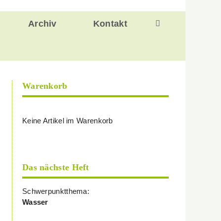
Archiv
Kontakt
Warenkorb
Keine Artikel im Warenkorb
Das nächste Heft
Schwerpunktthema:
Wasser