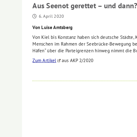
Aus Seenot gerettet – und dann
6. April 2020
Von Luise Amtsberg
Von Kiel bis Konstanz haben sich deutsche Städte
Menschen im Rahmen der Seebrücke-Bewegung bereit
Häfen“ über die Parteigrenzen hinweg nimmt die B
Zum Artikel
aus AKP 2/2020