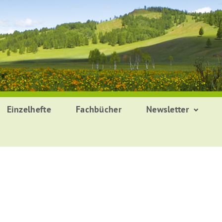
Einzelhefte
Fachbücher
Newsletter