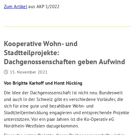
Zum Artikel
aus AKP 1/2022
Kooperative Wohn- und
Stadtteilprojekte:
Dachgenossenschaften geben Aufwind
15. November 2021
Von Brigitte Karhoff und Horst Hücking
Die Idee der Dachgenossenschaft ist nicht neu. Bundesweit
und auch in der Schweiz gibt es verschiedene Vorläufer, die
sich für eine gute und bezahlbare Wohn- und
Stadt(teil)entwicklung engagieren und entsprechende Projekte
unterstützen. Vor ein paar Jahren ist die Ko-Operativ eG
Nordrhein-Westfalen dazugekommen.