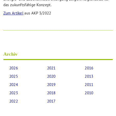
das zukunftsfähige Konzept.
Zum Artikel
aus AKP 3/2022
Archiv
2026
2021
2016
2025
2020
2013
2024
2019
2011
2023
2018
2010
2022
2017