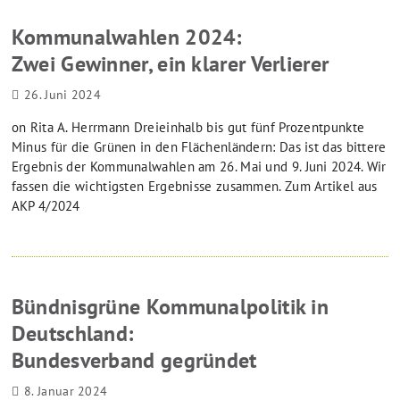
Kommunalwahlen 2024:
Zwei Gewinner, ein klarer Verlierer
26. Juni 2024
on Rita A. Herrmann Dreieinhalb bis gut fünf Prozentpunkte
Minus für die Grünen in den Flächenländern: Das ist das bittere
Ergebnis der Kommunalwahlen am 26. Mai und 9. Juni 2024. Wir
fassen die wichtigsten Ergebnisse zusammen. Zum Artikel aus
AKP 4/2024
Bündnisgrüne Kommunalpolitik in
Deutschland:
Bundesverband gegründet
8. Januar 2024