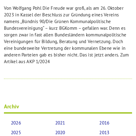
Von Wolfgang Pohl Die Freude war groß, als am 26. Oktober
2023 in Kassel der Beschluss zur Gründung eines Vereins
namens „Bündnis 90/Die Grünen Kommunalpolitische
Bundesvereinigung“ – kurz BGKomm – gefallen war. Denn es
sorgen zwar in fast allen Bundesländern kommunalpolitische
Vereinigungen für Bildung, Beratung und Vernetzung. Doch
eine bundesweite Vertretung der kommunalen Ebene wie in
anderen Parteien gab es bisher nicht. Das ist jetzt anders. Zum
Artikel aus AKP 1/2024
Archiv
2026
2021
2016
2025
2020
2013