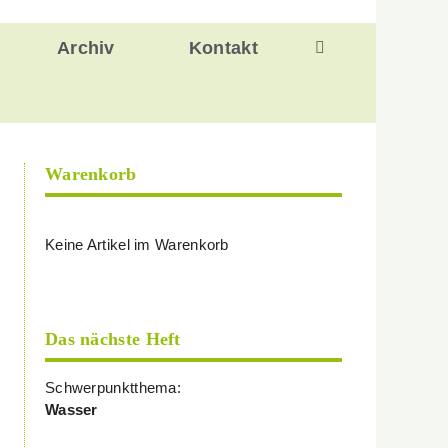
Archiv
Kontakt
Warenkorb
Keine Artikel im Warenkorb
Das nächste Heft
Schwerpunktthema:
Wasser