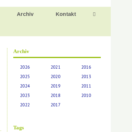
Archiv
Kontakt
Archiv
2026
2021
2016
2025
2020
2013
2024
2019
2011
2023
2018
2010
2022
2017
Tags