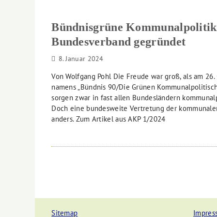
Bündnisgrüne Kommunalpolitik 
Bundesverband gegründet
8. Januar 2024
Von Wolfgang Pohl Die Freude war groß, als am 26.
namens „Bündnis 90/Die Grünen Kommunalpolitisch
sorgen zwar in fast allen Bundesländern kommunalp
Doch eine bundesweite Vertretung der kommunalen E
anders. Zum Artikel aus AKP 1/2024
Sitemap
Impres