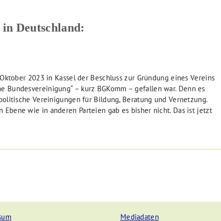
in Deutschland:
 Oktober 2023 in Kassel der Beschluss zur Gründung eines Vereins
e Bundesvereinigung“ – kurz BGKomm – gefallen war. Denn es
olitische Vereinigungen für Bildung, Beratung und Vernetzung.
bene wie in anderen Parteien gab es bisher nicht. Das ist jetzt
sum
Mediadaten