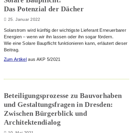
Solare Baupflicht:
Das Potenzial der Dächer
25. Januar 2022
Solarstrom wird künftig der wichtigste Lieferant Erneuerbarer
Energien – wenn wir ihn lassen oder ihn sogar fördern.
Wie eine Solare Baupflicht funktionieren kann, erläutert dieser
Beitrag.
Zum Artikel
aus AKP 5/2021
Beteiligungsprozesse zu Bauvorhaben
und Gestaltungsfragen in Dresden:
Zwischen Bürgerblick und
Architektendialog
10. Mai 2021