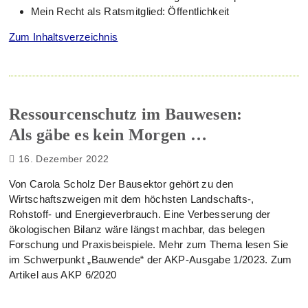
Mein Recht als Ratsmitglied: Öffentlichkeit
Zum Inhaltsverzeichnis
Ressourcenschutz im Bauwesen:
Als gäbe es kein Morgen …
16. Dezember 2022
Von Carola Scholz Der Bausektor gehört zu den
Wirtschaftszweigen mit dem höchsten Landschafts-,
Rohstoff- und Energieverbrauch. Eine Verbesserung der
ökologischen Bilanz wäre längst machbar, das belegen
Forschung und Praxisbeispiele. Mehr zum Thema lesen Sie
im Schwerpunkt „Bauwende“ der AKP-Ausgabe 1/2023. Zum
Artikel aus AKP 6/2020