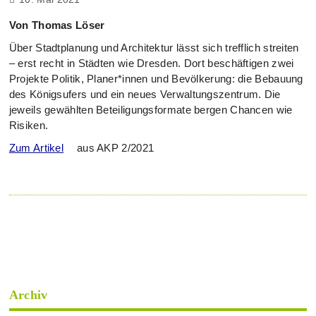
Von Thomas Löser
Über Stadtplanung und Architektur lässt sich trefflich streiten
– erst recht in Städten wie Dresden. Dort beschäftigen zwei
Projekte Politik, Planer*innen und Bevölkerung: die Bebauung
des Königsufers und ein neues Verwaltungszentrum. Die
jeweils gewählten Beteiligungsformate bergen Chancen wie
Risiken.
Zum Artikel
aus AKP 2/2021
Archiv