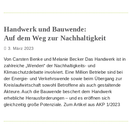
Handwerk und Bauwende:
Auf dem Weg zur Nachhaltigkeit
3. März 2023
Von Carsten Benke und Melanie Becker Das Handwerk ist in
zahlreiche „Wenden“ der Nachhaltigkeits- und
Klimaschutzdebatte involviert. Eine Million Betriebe sind bei
der Energie- und Verkehrswende sowie beim Übergang zur
Kreislaufwirtschaft sowohl Betroffene als auch gestaltende
Akteure. Auch die Bauwende beschert dem Handwerk
erhebliche Herausforderungen – und es eröffnen sich
gleichzeitig große Potenziale. Zum Artikel aus AKP 1/2023