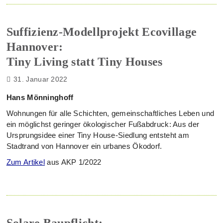
Suffizienz-Modellprojekt Ecovillage
Hannover:
Tiny Living statt Tiny Houses
31. Januar 2022
Hans Mönninghoff
Wohnungen für alle Schichten, gemeinschaftliches Leben und
ein möglichst geringer ökologischer Fußabdruck: Aus der
Ursprungsidee einer Tiny House-Siedlung entsteht am
Stadtrand von Hannover ein urbanes Ökodorf.
Zum Artikel
aus AKP 1/2022