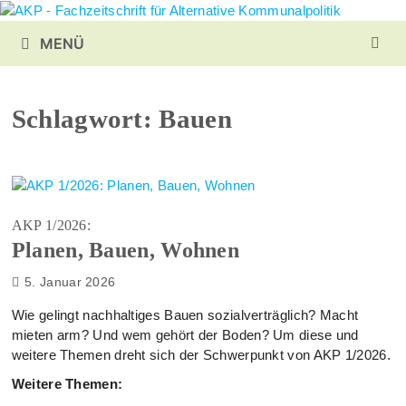
Zurück
zum
MENÜ
Inhalt
Schlagwort:
Bauen
AKP 1/2026:
Planen, Bauen, Wohnen
5. Januar 2026
Wie gelingt nachhaltiges Bauen sozialverträglich? Macht
mieten arm? Und wem gehört der Boden? Um diese und
weitere Themen dreht sich der Schwerpunkt von AKP 1/2026.
Weitere Themen: