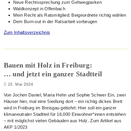
Neue Rechtssprechung zum Gehwegparken
Waldkonzept in Offenbach
Mein Recht als Ratsmitglied: Beigeordnete richtig wählen
Dem Burn-out in der Ratsarbeit vorbeugen
Zum Inhaltsverzeichnis
Bauen mit Holz in Freiburg:
… und jetzt ein ganzer Stadtteil
15. Mai 2024
Von Jochen Daniel, Maria Hehn und Sophie Schwer Ein, zwei
Häuser hier, mal eine Siedlung dort – ein richtig dickes Brett
wird in Freiburg im Breisgau gebohrt: Hier soll ein ganzer
klimaneutraler Stadtteil für 16.000 Einwohner*innen entstehen
– mit möglichst vielen Gebäuden aus Holz. Zum Artikel aus
AKP 1/2023