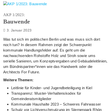
AKP 1/2023:
Bauwende
3. Januar 2023
Was tut sich im politischen Berlin und was muss sich dort
noch tun? In diesem Rahmen zeigt der Schwerpunkt
kommunale Handlungsfelder auf: Es geht um die
nachwachsenden Rohstoffe Holz und Stroh sowie ums
serielle Sanieren, um Konzeptvergaben und Gebäudeleitlinien,
um Bündnispartner*innen wie das Handwerk oder die
Architects For Future.
Weitere Themen:
Leitlinie für Kinder- und Jugendbeteiligung in Kiel
Transparenz: Muster-Verhaltenskodex für
Gemeinderatsmitglieder
Kommunale Haushalte 2023 – Schweres Fahrwasser
Schutz vor Lichtverschmutzung im Sternenpark Rhön