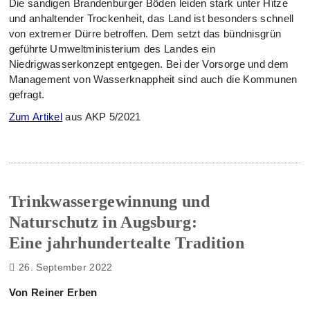
Die sandigen Brandenburger Böden leiden stark unter Hitze
und anhaltender Trockenheit, das Land ist besonders schnell
von extremer Dürre betroffen. Dem setzt das bündnisgrün
geführte Umweltministerium des Landes ein
Niedrigwasserkonzept entgegen. Bei der Vorsorge und dem
Management von Wasserknappheit sind auch die Kommunen
gefragt.
Zum Artikel
aus AKP 5/2021
Trinkwassergewinnung und
Naturschutz in Augsburg:
Eine jahrhundertealte Tradition
26. September 2022
Von Reiner Erben