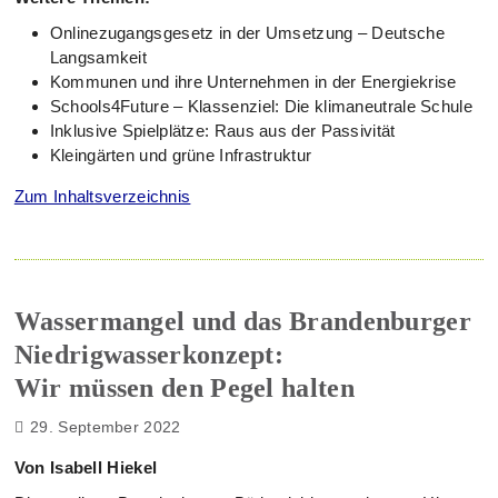
Onlinezugangsgesetz in der Umsetzung – Deutsche
Langsamkeit
Kommunen und ihre Unternehmen in der Energiekrise
Schools4Future – Klassenziel: Die klimaneutrale Schule
Inklusive Spielplätze: Raus aus der Passivität
Kleingärten und grüne Infrastruktur
Zum Inhaltsverzeichnis
Wassermangel und das Brandenburger
Niedrigwasserkonzept:
Wir müssen den Pegel halten
29. September 2022
Von Isabell Hiekel