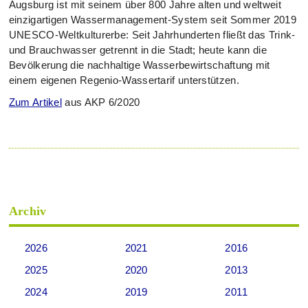
Augsburg ist mit seinem über 800 Jahre alten und weltweit
einzigartigen Wassermanagement-System seit Sommer 2019
UNESCO-Weltkulturerbe: Seit Jahrhunderten fließt das Trink-
und Brauchwasser getrennt in die Stadt; heute kann die
Bevölkerung die nachhaltige Wasserbewirtschaftung mit
einem eigenen Regenio-Wassertarif unterstützen.
Zum Artikel
aus AKP 6/2020
Archiv
2026
2021
2016
2025
2020
2013
2024
2019
2011