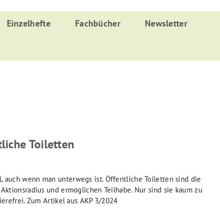
Einzelhefte
Fachbücher
Newsletter
liche Toiletten
, auch wenn man unterwegs ist. Öffentliche Toiletten sind die
n Aktionsradius und ermöglichen Teilhabe. Nur sind sie kaum zu
rierefrei. Zum Artikel aus AKP 3/2024