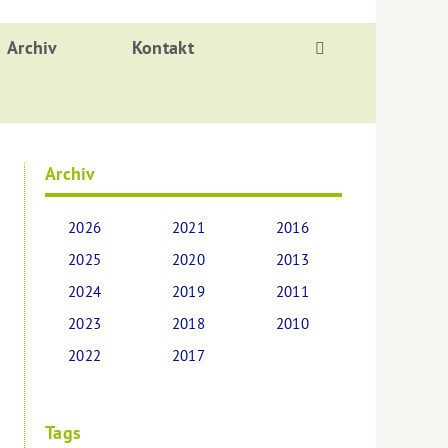
Archiv
Kontakt
Archiv
2026
2021
2016
2025
2020
2013
2024
2019
2011
2023
2018
2010
2022
2017
Tags