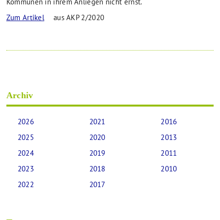
Kommunen in ihrem Anliegen nicht ernst.
Zum Artikel
aus AKP 2/2020
Archiv
2026
2021
2016
2025
2020
2013
2024
2019
2011
2023
2018
2010
2022
2017