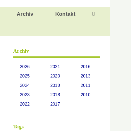
Archiv
Kontakt
Archiv
2026
2021
2016
2025
2020
2013
2024
2019
2011
2023
2018
2010
2022
2017
Tags