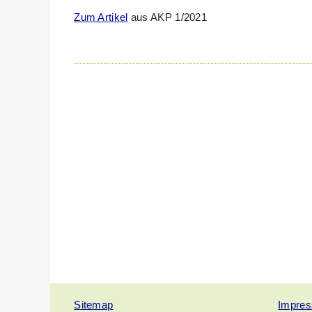
Zum Artikel
aus AKP 1/2021
Sitemap
Impre