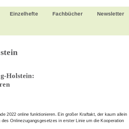
Einzelhefte
Fachbücher
Newsletter
stein
g-Holstein:
ren
 2022 online funktionieren. Ein großer Kraftakt, der kaum allein
 des Onlinezugangsgesetzes in erster Linie um die Kooperation