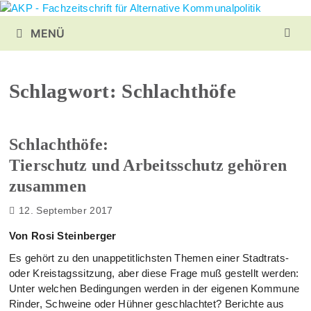
Zurück
zum
MENÜ
Inhalt
Schlagwort:
Schlachthöfe
Schlachthöfe:
Tierschutz und Arbeitsschutz gehören
zusammen
12. September 2017
Von Rosi Steinberger
Es gehört zu den unappetitlichsten Themen einer Stadtrats-
oder Kreistagssitzung, aber diese Frage muß gestellt werden:
Unter welchen Bedingungen werden in der eigenen Kommune
Rinder, Schweine oder Hühner geschlachtet? Berichte aus