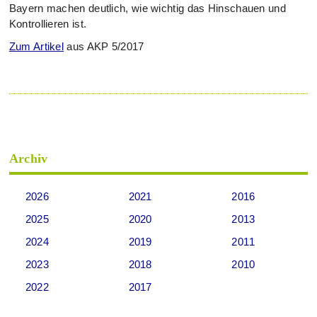
Bayern machen deutlich, wie wichtig das Hinschauen und
Kontrollieren ist.
Zum Artikel
aus AKP 5/2017
Archiv
2026
2021
2016
2025
2020
2013
2024
2019
2011
2023
2018
2010
2022
2017