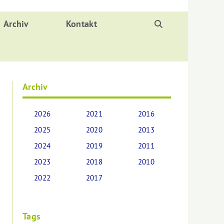
Archiv
Kontakt
Archiv
2026
2021
2016
2025
2020
2013
2024
2019
2011
2023
2018
2010
2022
2017
Tags