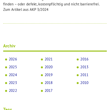
finden – oder defekt, kostenpflichtig und nicht barrierefrei.
Zum Artikel aus AKP 3/2024
Archiv
2026
2021
2016
2025
2020
2013
2024
2019
2011
2023
2018
2010
2022
2017
Tags