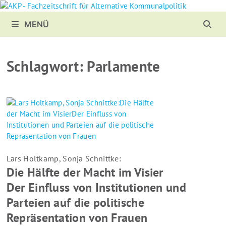
Zurück
zum
MENÜ
Inhalt
Schlagwort:
Parlamente
Lars Holtkamp, Sonja Schnittke:
Die Hälfte der Macht im Visier
Der Einfluss von Institutionen und
Parteien auf die politische
Repräsentation von Frauen