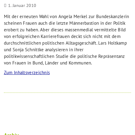
1. Januar 2010
Mit der erneuten Wahl von Angela Merkel zur Bundeskanzlerin
scheinen Frauen auch die letzte Männerbastion in der Politik
erobert zu haben. Aber dieses massenmedial vermittelte Bild
von erfolgreichen Karrierefrauen deckt sich nicht mit dem
durchschnittlichen politischen Alltagsgeschäft. Lars Holtkamp
und Sonja Schnittke analysieren in ihrer
politikwissenschaftlichen Studie die politische Repräsentanz
von Frauen in Bund, Länder und Kommunen.
Zum Inhaltsverzeichnis