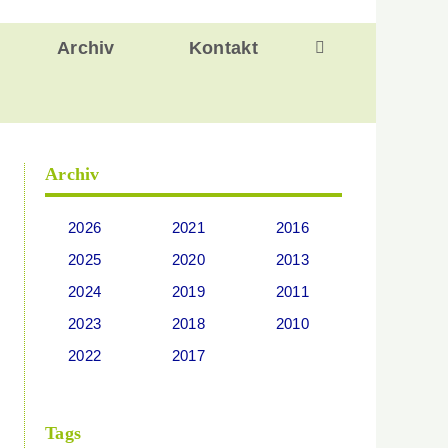
Archiv
Kontakt
Archiv
2026
2021
2016
2025
2020
2013
2024
2019
2011
2023
2018
2010
2022
2017
Tags