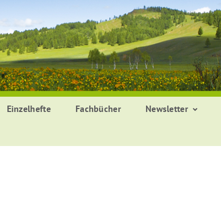
Einzelhefte
Fachbücher
Newsletter