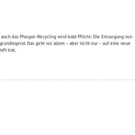
, auch das Phospor-Recycling wird bald Pflicht: Die Entsorgung von
grundlegend. Das geht vor allem – aber nicht nur – auf eine neue
ft trat.