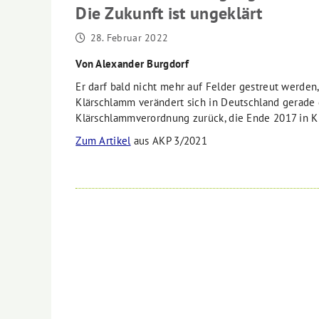
Die Zukunft ist ungeklärt
28. Februar 2022
Von Alexander Burgdorf
Er darf bald nicht mehr auf Felder gestreut werden
Klärschlamm verändert sich in Deutschland gerade 
Klärschlammverordnung zurück, die Ende 2017 in Kra
Zum Artikel
aus AKP 3/2021