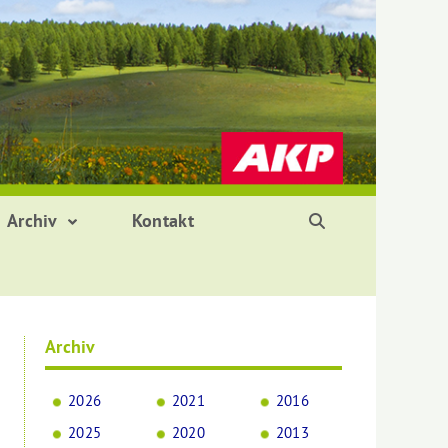
Archiv
Kontakt
Archiv
2026
2021
2016
2025
2020
2013