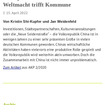
Weltmacht trifft Kommune
15. April 2022
Von Kristin Shi-Kupfer und Jan Weidenfeld
Investitionen, Städtepartnerschaften, Kulturveranstaltungen
oder die „Neue Seidenstraße“ – die Volksrepublik China ist in
wenigen Jahren zu einer sehr präsenten Größe in vielen
deutschen Kommunen geworden. Chinas wirtschaftliche
Aktivitäten haben vielerorts eine produktive Rolle gespielt und
die Volksrepublik wird weiterhin aktiv umworben. Doch die
Zusammenarbeit mit China ist nicht immer unproblematisch.
Zum Artikel
aus AKP 2/2020
Archiv