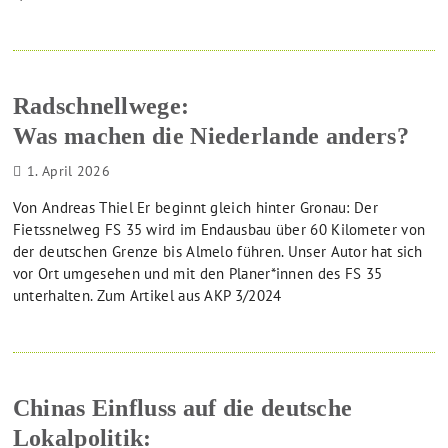
Radschnellwege:
Was machen die Niederlande anders?
1. April 2026
Von Andreas Thiel Er beginnt gleich hinter Gronau: Der
Fietssnelweg FS 35 wird im Endausbau über 60 Kilometer von
der deutschen Grenze bis Almelo führen. Unser Autor hat sich
vor Ort umgesehen und mit den Planer*innen des FS 35
unterhalten. Zum Artikel aus AKP 3/2024
Chinas Einfluss auf die deutsche
Lokalpolitik: