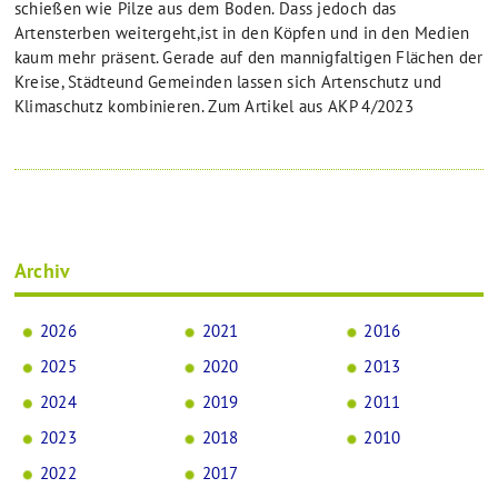
schießen wie Pilze aus dem Boden. Dass jedoch das
Artensterben weitergeht,ist in den Köpfen und in den Medien
kaum mehr präsent. Gerade auf den mannigfaltigen Flächen der
Kreise, Städteund Gemeinden lassen sich Artenschutz und
Klimaschutz kombinieren. Zum Artikel aus AKP 4/2023
Archiv
2026
2021
2016
2025
2020
2013
2024
2019
2011
2023
2018
2010
2022
2017