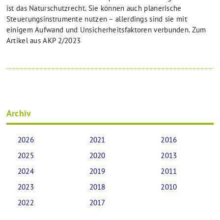
ist das Naturschutzrecht. Sie können auch planerische
Steuerungsinstrumente nutzen – allerdings sind sie mit
einigem Aufwand und Unsicherheitsfaktoren verbunden. Zum
Artikel aus AKP 2/2023
Archiv
2026
2021
2016
2025
2020
2013
2024
2019
2011
2023
2018
2010
2022
2017