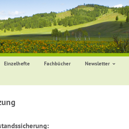
Einzelhefte
Fachbücher
Newsletter
zung
tandssicherung: