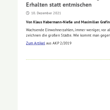
Erhalten statt entmischen
10. Dezember 2021
Von Klaus Habermann-Nieße und Maximilian Grafin
Wachsende Einwohnerzahlen, immer weniger, vor al
zeichnen die großen Städte. Wie kommt man gegen
Zum Artikel
aus AKP 2/2019