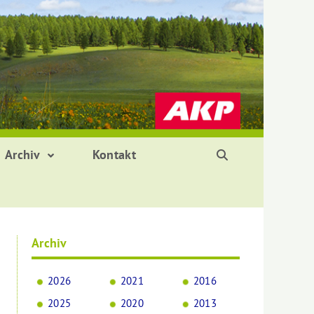
Archiv
Kontakt
Archiv
2026
2021
2016
2025
2020
2013