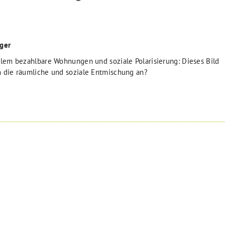
ger
lem bezahlbare Wohnungen und soziale Polarisierung: Dieses Bild
 die räumliche und soziale Entmischung an?