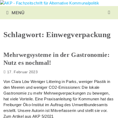
Zurück
zum
MENÜ
Inhalt
Schlagwort:
Einwegverpackung
Mehrwegsysteme in der Gastronomie:
Nutz es nochmal!
17. Februar 2023
Von Clara Löw Weniger Littering in Parks, weniger Plastik in
den Meeren und weniger CO2-Emissionen: Die lokale
Gastronomie zu mehr Mehrwegverpackungen zu bewegen,
hat viele Vorteile. Eine Praxisanleitung für Kommunen hat das
Freiburger Öko-Institut im Auftrag des Umweltbundesamts
erstellt. Unsere Autorin ist Mitverfasserin und stellt sie vor.
Zum Artikel aus AKP 5/2021