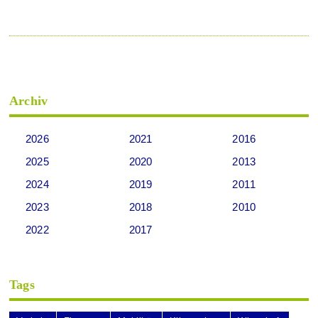
Archiv
2026
2021
2016
2025
2020
2013
2024
2019
2011
2023
2018
2010
2022
2017
Tags