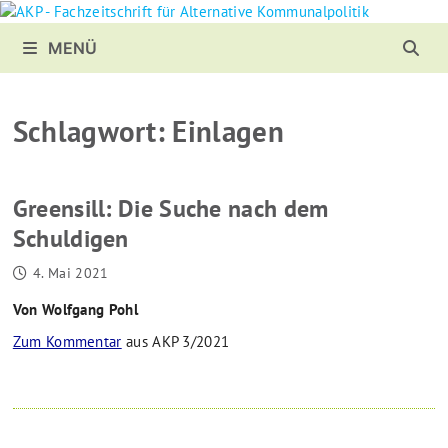
Zurück
zum
MENÜ
Inhalt
Schlagwort:
Einlagen
Greensill: Die Suche nach dem
Schuldigen
4. Mai 2021
Von Wolfgang Pohl
Zum Kommentar
aus AKP 3/2021