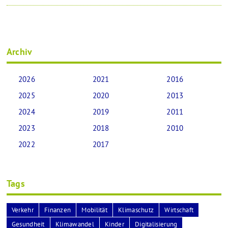
Archiv
2026
2021
2016
2025
2020
2013
2024
2019
2011
2023
2018
2010
2022
2017
Tags
Verkehr
Finanzen
Mobilität
Klimaschutz
Wirtschaft
Gesundheit
Klimawandel
Kinder
Digitalisierung