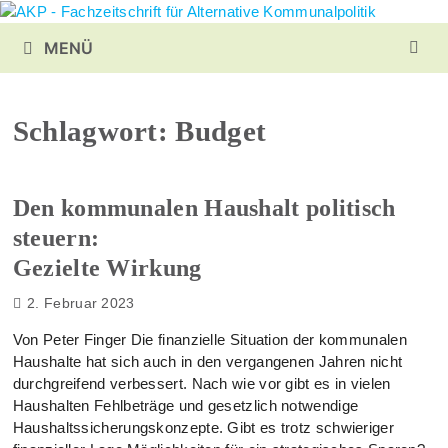
Zurück
zum
MENÜ
Inhalt
Schlagwort:
Budget
Den kommunalen Haushalt politisch
steuern:
Gezielte Wirkung
2. Februar 2023
Von Peter Finger Die finanzielle Situation der kommunalen
Haushalte hat sich auch in den vergangenen Jahren nicht
durchgreifend verbessert. Nach wie vor gibt es in vielen
Haushalten Fehlbeträge und gesetzlich notwendige
Haushaltssicherungskonzepte. Gibt es trotz schwieriger