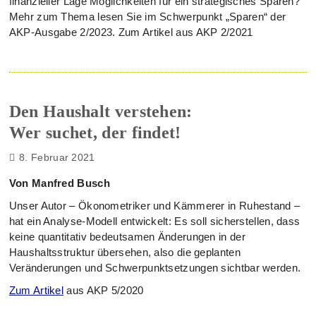
finanzieller Lage Möglichkeiten für ein strategisches Sparen?
Mehr zum Thema lesen Sie im Schwerpunkt „Sparen“ der
AKP-Ausgabe 2/2023. Zum Artikel aus AKP 2/2021
Den Haushalt verstehen:
Wer suchet, der findet!
8. Februar 2021
Von Manfred Busch
Unser Autor – Ökonometriker und Kämmerer in Ruhestand –
hat ein Analyse-Modell entwickelt: Es soll sicherstellen, dass
keine quantitativ bedeutsamen Änderungen in der
Haushaltsstruktur übersehen, also die geplanten
Veränderungen und Schwerpunktsetzungen sichtbar werden.
Zum Artikel
aus AKP 5/2020