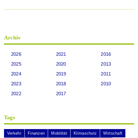
Archiv
2026
2021
2016
2025
2020
2013
2024
2019
2011
2023
2018
2010
2022
2017
Tags
Verkehr
Finanzen
Mobilität
Klimaschutz
Wirtschaft