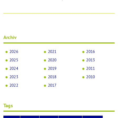
Archiv
2026
2021
2016
2025
2020
2013
2024
2019
2011
2023
2018
2010
2022
2017
Tags