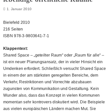
1. Januar 2010
Bielefeld 2010
216 Seiten
ISBN 978-3-9803641-7-1
Klappentext:
Shared Space – „geteilter Raum“ oder „Raum für alle“ –
ist ein neuer Planungsansatz, der in vieler Hinsicht ein
Umdenken erfordert. Schließlich versucht Shared Space
in einem der am stärksten geregelten Bereiche, dem
Verkehr, Restriktionen und Vorrechte abzubauen
zugunsten von Kommunikation und Gestaltung. Kein
Wunder also, dass das Konzept in vielen Kommunen
momentan sehr kontrovers diskutiert wird. Die Beispiele
aus vielen europäischen Ländern machen Mut. Sie