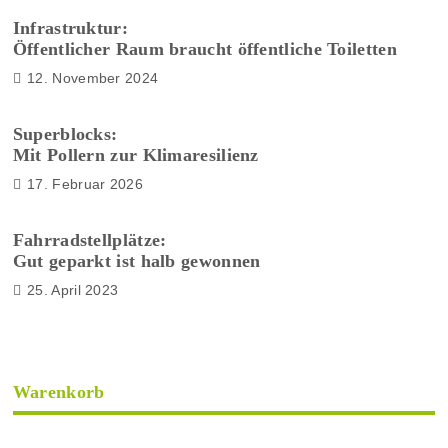
Infrastruktur:
Öffentlicher Raum braucht öffentliche Toiletten
12. November 2024
Superblocks:
Mit Pollern zur Klimaresilienz
17. Februar 2026
Fahrradstellplätze:
Gut geparkt ist halb gewonnen
25. April 2023
Warenkorb