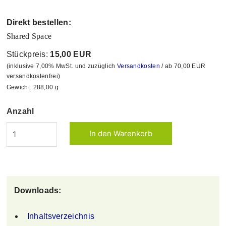
Direkt bestellen:
Shared Space
Stückpreis:
15,00 EUR
(inklusive 7,00% MwSt. und zuzüglich
Versandkosten
/ ab 70,00 EUR
versandkostenfrei)
Gewicht:
288,00
g
Anzahl
Downloads:
Inhaltsverzeichnis