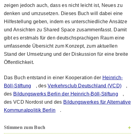
zeigen jedoch auch, dass es nicht leicht ist, Neues zu
denken und umzusetzen. Dieses Buch will dabei eine
Hilfestellung geben, indem es unterschiedliche Ansätze
und Ansichten zu Shared Space zusammenfasst. Damit
gibt es erstmals für den deutschsprachigen Raum eine
umfassende Übersicht zum Konzept, zum aktuellen
Stand der Umsetzung und der Diskussion für eine breite
Öffentlichkeit.
Das Buch entstand in einer Kooperation der
Heinrich-
Böll-Stiftung
, des
Verkehrsclub Deutschland (VCD)
,
des
Bildungswerks Berlin der Heinrich-Böll-Stiftung
,
des VCD Nordost und des
Bildungswerkes für Alternative
Kommunalpolitik Berlin
.
Stimmen zum Buch