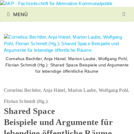
Zurück
zum
MENÜ
Inhalt
Cornelius Bechtler, Anja Hänel, Marion Laube, Wolfgang Pohl,
Florian Schmidt (Hg.): Shared Space Beispiele und Argumente
für lebendige öffentliche Räume
Cornelius Bechtler, Anja Hänel, Marion Laube, Wolfgang Pohl,
Florian Schmidt (Hg.):
Shared Space
Beispiele und Argumente für
lebendige öffentliche Räume