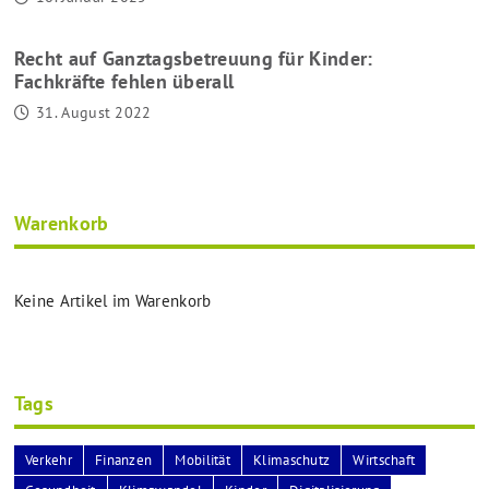
Recht auf Ganztagsbetreuung für Kinder:
Fachkräfte fehlen überall
31. August 2022
Warenkorb
Keine Artikel im Warenkorb
Tags
Verkehr
Finanzen
Mobilität
Klimaschutz
Wirtschaft