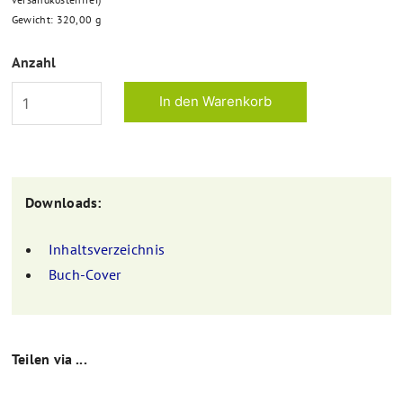
Gewicht:
320,00
g
Anzahl
Downloads:
Inhaltsverzeichnis
Buch-Cover
Teilen via ...