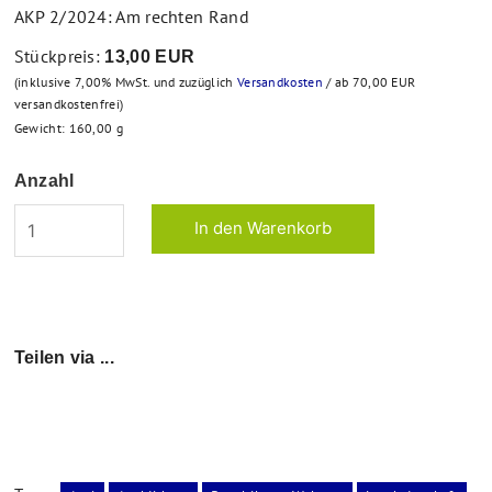
AKP 2/2024: Am rechten Rand
Stückpreis:
13,00 EUR
(inklusive 7,00% MwSt. und zuzüglich
Versandkosten
/ ab 70,00 EUR
versandkostenfrei)
Gewicht:
160,00
g
Anzahl
Teilen via ...