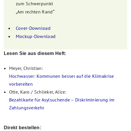
zum Schwerpunkt
„Am rechten Rand“
Cover-Download
Mockup-Download
Lesen Sie aus diesem Heft:
Meyer, Christian:
Hochwasser: Kommunen besser auf die Klimakrise
vorbereiten
Otte, Karo / Schlieker, Alice:
Bezahlkarte für Asylsuchende – Diskriminierung im
Zahlungsverkehr
Direkt bestellen: