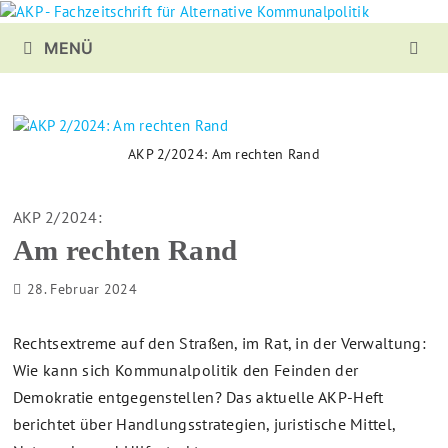
Zurück
zum
MENÜ
Inhalt
AKP 2/2024: Am rechten Rand
AKP 2/2024:
Am rechten Rand
28. Februar 2024
Rechtsextreme auf den Straßen, im Rat, in der Verwaltung:
Wie kann sich Kommunalpolitik den Feinden der
Demokratie entgegenstellen? Das aktuelle AKP-Heft
berichtet über Handlungsstrategien, juristische Mittel,