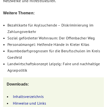
Netzwerke und Hilfestrukturen.
Weitere Themen:
Bezahlkarte für Asylsuchende – Diskriminierung im
Zahlungsverkehr
Sozial geförderter Wohnraum: Der Offenbacher Weg
Personalmangel: Helfende Hände in Kieler Kitas
Raumbedarfsprognosen für die Berufsschulen im Kreis
Coesfeld
Landwirtschaftskonzept Leipzig: Faire und nachhaltige
Agrarpolitik
Downloads:
Inhaltsverzeichnis
Hinweise und Links