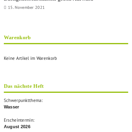
15. November 2021
Warenkorb
Keine Artikel im Warenkorb
Das nächste Heft
Schwerpunktthema:
Wasser
Erscheintermin:
August 2026