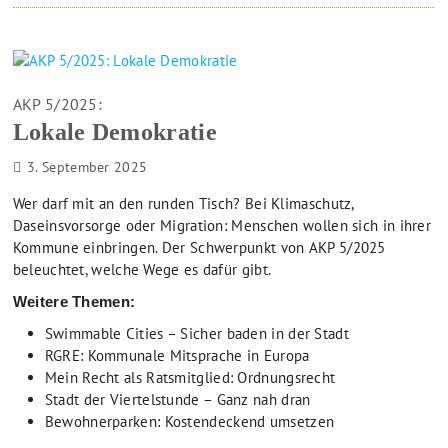
AKP 5/2025:
Lokale Demokratie
3. September 2025
Wer darf mit an den runden Tisch? Bei Klimaschutz,
Daseinsvorsorge oder Migration: Menschen wollen sich in ihrer
Kommune einbringen. Der Schwerpunkt von AKP 5/2025
beleuchtet, welche Wege es dafür gibt.
Weitere Themen:
Swimmable Cities – Sicher baden in der Stadt
RGRE: Kommunale Mitsprache in Europa
Mein Recht als Ratsmitglied: Ordnungsrecht
Stadt der Viertelstunde – Ganz nah dran
Bewohnerparken: Kostendeckend umsetzen