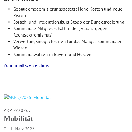
Gebäudemodernisierungsgesetz: Hohe Kosten und neue
Risiken
Sprach- und Integrationskurs-Stopp der Bundesregierung
Kommunale Mitgliedschaft in der „Allianz gegen
Rechtsextremismus“
Verwertungsmöglichkeiten für das Mähgut kommunaler
Wiesen
Kommunalwahlen in Bayern und Hessen
Zum Inhaltsverzeichnis
AKP 2/2026:
Mobilität
11. März 2026