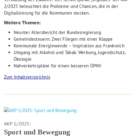
2/2025 beleuchtet die Probleme und Chancen, die in der
Digitalisierung für die Kommunen stecken.
Weitere Themen:
Neunter Altersbericht der Bundesregierung
Gemeindesteuern: Zwei Fliegen mit einer Klappe
Kommunale Energiewende – Inspiration aus Frankreich
Umgang mit Alkohol und Tabak: Werbung, Jugendschutz,
Ökologie
Nahverkehrspläne für einen besseren ÖPNV
Zum Inhaltsverzeichnis
AKP 1/2025:
Sport und Bewegung