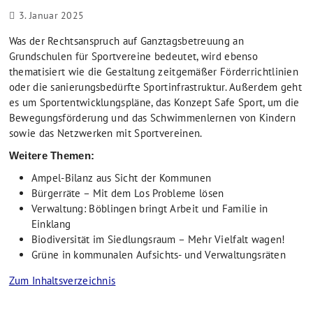
3. Januar 2025
Was der Rechtsanspruch auf Ganztagsbetreuung an
Grundschulen für Sportvereine bedeutet, wird ebenso
thematisiert wie die Gestaltung zeitgemäßer Förderrichtlinien
oder die sanierungsbedürfte Sportinfrastruktur. Außerdem geht
es um Sportentwicklungspläne, das Konzept Safe Sport, um die
Bewegungsförderung und das Schwimmenlernen von Kindern
sowie das Netzwerken mit Sportvereinen.
Weitere Themen:
Ampel-Bilanz aus Sicht der Kommunen
Bürgerräte – Mit dem Los Probleme lösen
Verwaltung: Böblingen bringt Arbeit und Familie in
Einklang
Biodiversität im Siedlungsraum – Mehr Vielfalt wagen!
Grüne in kommunalen Aufsichts- und Verwaltungsräten
Zum Inhaltsverzeichnis