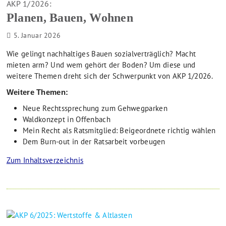
AKP 1/2026:
Planen, Bauen, Wohnen
5. Januar 2026
Wie gelingt nachhaltiges Bauen sozialverträglich? Macht
mieten arm? Und wem gehört der Boden? Um diese und
weitere Themen dreht sich der Schwerpunkt von AKP 1/2026.
Weitere Themen:
Neue Rechtssprechung zum Gehwegparken
Waldkonzept in Offenbach
Mein Recht als Ratsmitglied: Beigeordnete richtig wählen
Dem Burn-out in der Ratsarbeit vorbeugen
Zum Inhaltsverzeichnis