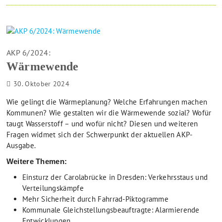
AKP 6/2024:
Wärmewende
30. Oktober 2024
Wie gelingt die Wärmeplanung? Welche Erfahrungen machen
Kommunen? Wie gestalten wir die Wärmewende sozial? Wofür
taugt Wasserstoff – und wofür nicht? Diesen und weiteren
Fragen widmet sich der Schwerpunkt der aktuellen AKP-
Ausgabe.
Weitere Themen:
Einsturz der Carolabrücke in Dresden: Verkehrsstaus und
Verteilungskämpfe
Mehr Sicherheit durch Fahrrad-Piktogramme
Kommunale Gleichstellungsbeauftragte: Alarmierende
Entwicklungen