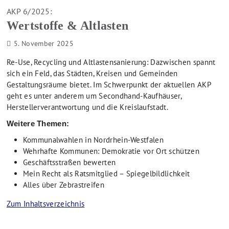
AKP 6/2025:
Wertstoffe & Altlasten
5. November 2025
Re-Use, Recycling und Altlastensanierung: Dazwischen spannt
sich ein Feld, das Städten, Kreisen und Gemeinden
Gestaltungsräume bietet. Im Schwerpunkt der aktuellen AKP
geht es unter anderem um Secondhand-Kaufhäuser,
Herstellerverantwortung und die Kreislaufstadt.
Weitere Themen:
Kommunalwahlen in Nordrhein-Westfalen
Wehrhafte Kommunen: Demokratie vor Ort schützen
Geschäftsstraßen bewerten
Mein Recht als Ratsmitglied – Spiegelbildlichkeit
Alles über Zebrastreifen
Zum Inhaltsverzeichnis