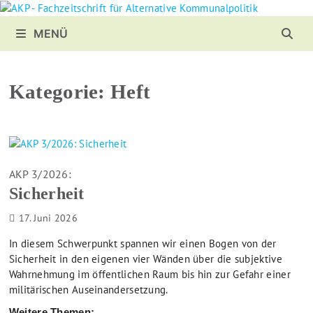
Zurück
zum
MENÜ
Inhalt
Kategorie:
Heft
AKP 3/2026:
Sicherheit
17. Juni 2026
In diesem Schwerpunkt spannen wir einen Bogen von der
Sicherheit in den eigenen vier Wänden über die subjektive
Wahrnehmung im öffentlichen Raum bis hin zur Gefahr einer
militärischen Auseinandersetzung.
Weitere Themen: