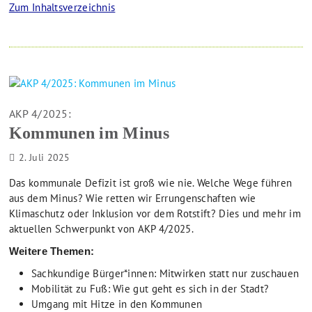
Zum Inhaltsverzeichnis
AKP 4/2025:
Kommunen im Minus
2. Juli 2025
Das kommunale Defizit ist groß wie nie. Welche Wege führen
aus dem Minus? Wie retten wir Errungenschaften wie
Klimaschutz oder Inklusion vor dem Rotstift? Dies und mehr im
aktuellen Schwerpunkt von AKP 4/2025.
Weitere Themen:
Sachkundige Bürger*innen: Mitwirken statt nur zuschauen
Mobilität zu Fuß: Wie gut geht es sich in der Stadt?
Umgang mit Hitze in den Kommunen