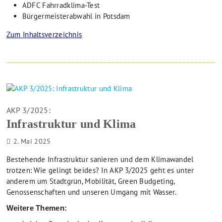
ADFC Fahrradklima-Test
Bürgermeisterabwahl in Potsdam
Zum Inhaltsverzeichnis
AKP 3/2025:
Infrastruktur und Klima
2. Mai 2025
Bestehende Infrastruktur sanieren und dem Klimawandel
trotzen: Wie gelingt beides? In AKP 3/2025 geht es unter
anderem um Stadtgrün, Mobilität, Green Budgeting,
Genossenschaften und unseren Umgang mit Wasser.
Weitere Themen: