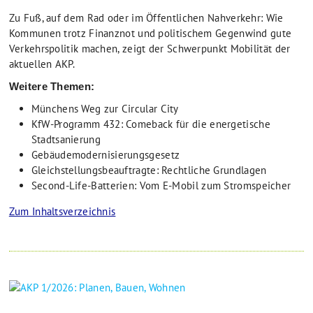
Zu Fuß, auf dem Rad oder im Öffentlichen Nahverkehr: Wie
Kommunen trotz Finanznot und politischem Gegenwind gute
Verkehrspolitik machen, zeigt der Schwerpunkt Mobilität der
aktuellen AKP.
Weitere Themen:
Münchens Weg zur Circular City
KfW-Programm 432: Comeback für die energetische
Stadtsanierung
Gebäudemodernisierungsgesetz
Gleichstellungsbeauftragte: Rechtliche Grundlagen
Second-Life-Batterien: Vom E-Mobil zum Stromspeicher
Zum Inhaltsverzeichnis