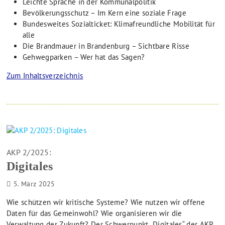
Leichte Sprache in der Kommunalpolitik
Bevölkerungsschutz – Im Kern eine soziale Frage
Bundesweites Sozialticket: Klimafreundliche Mobilität für
alle
Die Brandmauer in Brandenburg – Sichtbare Risse
Gehwegparken – Wer hat das Sagen?
Zum Inhaltsverzeichnis
AKP 2/2025:
Digitales
5. März 2025
Wie schützen wir kritische Systeme? Wie nutzen wir offene
Daten für das Gemeinwohl? Wie organisieren wir die
Verwaltung der Zukunft? Der Schwerpunkt „Digitales“ der AKP