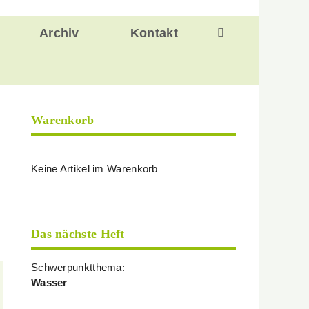
Archiv
Kontakt
Warenkorb
Keine Artikel im Warenkorb
Das nächste Heft
Schwerpunktthema:
Wasser