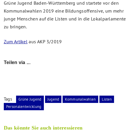
Grüne Jugend Baden-Württemberg und startete vor den
Kommunalwahlen 2019 eine Bildungsoffensive, um mehr
junge Menschen auf die Listen und in die Lokalparlamente
zu bringen.
Zum Artikel
aus AKP 3/2019
Teilen via ...
Tags
Grüne Jugend
Jugend
Kommunalwahlen
Listen
Personalentwicklung
Das könnte Sie auch interessieren