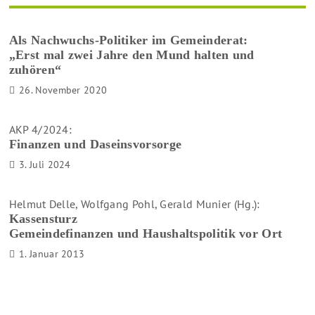
Als Nachwuchs-Politiker im Gemeinderat:
„Erst mal zwei Jahre den Mund halten und
zuhören“
26. November 2020
AKP 4/2024:
Finanzen und Daseinsvorsorge
3. Juli 2024
Helmut Delle, Wolfgang Pohl, Gerald Munier (Hg.):
Kassensturz
Gemeindefinanzen und Haushaltspolitik vor Ort
1. Januar 2013