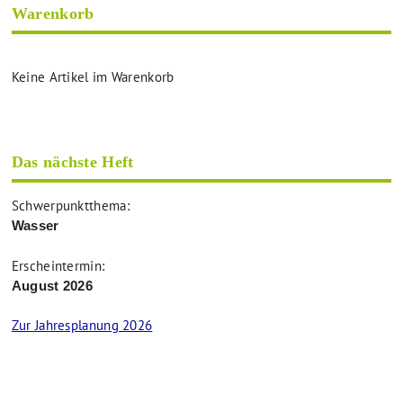
Warenkorb
Keine Artikel im Warenkorb
Das nächste Heft
Schwerpunktthema:
Wasser
Erscheintermin:
August 2026
Zur Jahresplanung 2026