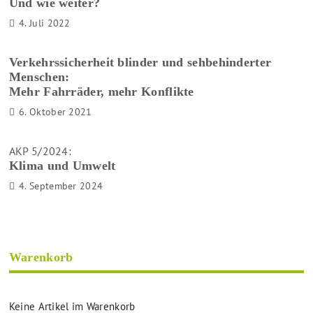
Und wie weiter?
4. Juli 2022
Verkehrssicherheit blinder und sehbehinderter
Menschen:
Mehr Fahrräder, mehr Konflikte
6. Oktober 2021
AKP 5/2024:
Klima und Umwelt
4. September 2024
Warenkorb
Keine Artikel im Warenkorb