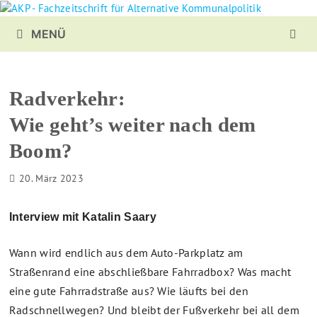
Zurück
zum
MENÜ
Inhalt
Radverkehr:
Wie geht’s weiter nach dem
Boom?
20. März 2023
Interview mit Katalin Saary
Wann wird endlich aus dem Auto-Parkplatz am
Straßenrand eine abschließbare Fahrradbox? Was macht
eine gute Fahrradstraße aus? Wie läufts bei den
Radschnellwegen? Und bleibt der Fußverkehr bei all dem