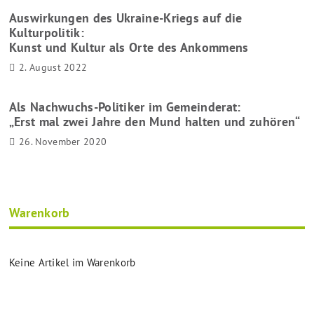
Auswirkungen des Ukraine-Kriegs auf die
Kulturpolitik:
Kunst und Kultur als Orte des Ankommens
2. August 2022
Als Nachwuchs-Politiker im Gemeinderat:
„Erst mal zwei Jahre den Mund halten und zuhören“
26. November 2020
Warenkorb
Keine Artikel im Warenkorb