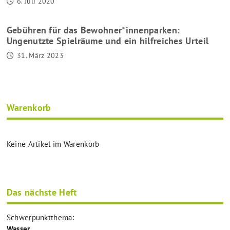
6. Juli 2020
Gebühren für das Bewohner*innenparken:
Ungenutzte Spielräume und ein hilfreiches Urteil
31. März 2023
Warenkorb
Keine Artikel im Warenkorb
Das nächste Heft
Schwerpunktthema:
Wasser