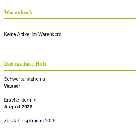
Warenkorb
Keine Artikel im Warenkorb
Das nächste Heft
Schwerpunktthema:
Wasser
Erscheintermin:
August 2026
Zur Jahresplanung 2026