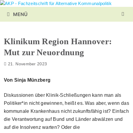
Zurück
zum
MENÜ
Inhalt
Klinikum Region Hannover:
Mut zur Neuordnung
21. November 2023
Von Sinja Münzberg
Diskussionen über Klinik-Schließungen kann man als
Politiker*in nicht gewinnen, heißt es. Was aber, wenn das
kommunale Krankenhaus nicht zukunftsfähig ist? Einfach
die Verantwortung auf Bund und Länder abwälzen und
auf die Insolvenz warten? Oder die