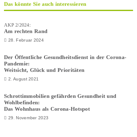
Das könnte Sie auch interessieren
AKP 2/2024:
Am rechten Rand
28. Februar 2024
Der Öffentliche Gesundheitsdienst in der Corona-
Pandemie:
Weitsicht, Glück und Prioritäten
2. August 2021
Schrottimmobilien gefährden Gesundheit und
Wohlbefinden:
Das Wohnhaus als Corona-Hotspot
29. November 2023