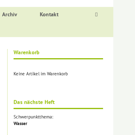
Archiv
Kontakt
Warenkorb
Keine Artikel im Warenkorb
Das nächste Heft
Schwerpunktthema:
Wasser