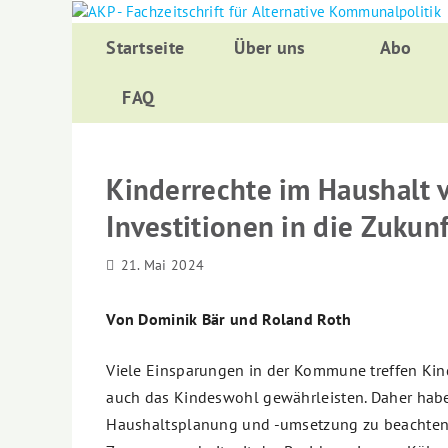
Zurück
zum
Startseite
Über uns
Abo
Inhalt
FAQ
Kinderrechte im Haushalt 
Investitionen in die Zukunf
21. Mai 2024
Von Dominik Bär und Roland Roth
Viele Einsparungen in der Kommune treffen Ki
auch das Kindeswohl gewährleisten. Daher habe
Haushaltsplanung und -umsetzung zu beachten.