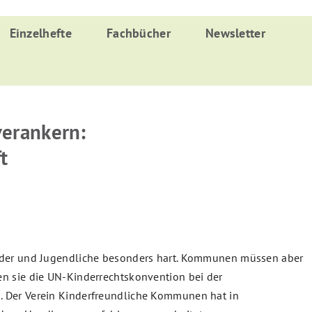
Einzelhefte
Fachbücher
Newsletter
verankern:
t
nder und Jugendliche besonders hart. Kommunen müssen aber
n sie die UN-Kinderrechtskonvention bei der
 Der Verein Kinderfreundliche Kommunen hat in