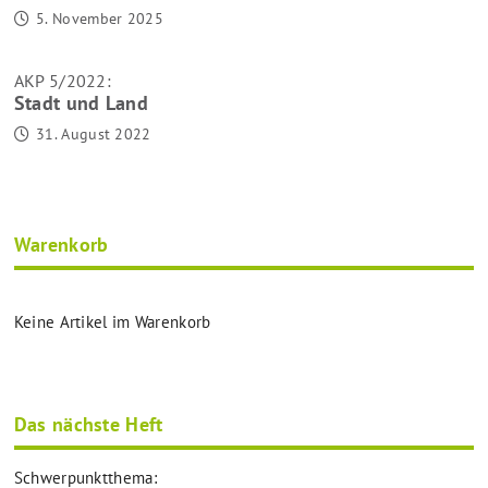
5. November 2025
AKP 5/2022:
Stadt und Land
31. August 2022
Warenkorb
Keine Artikel im Warenkorb
Das nächste Heft
Schwerpunktthema: