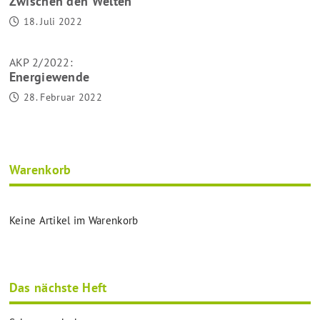
Zwischen den Welten
18. Juli 2022
AKP 2/2022:
Energiewende
28. Februar 2022
Warenkorb
Keine Artikel im Warenkorb
Das nächste Heft