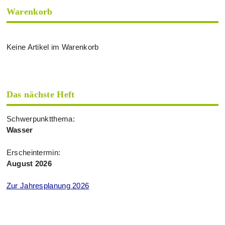
Warenkorb
Keine Artikel im Warenkorb
Das nächste Heft
Schwerpunktthema:
Wasser
Erscheintermin:
August 2026
Zur Jahresplanung 2026