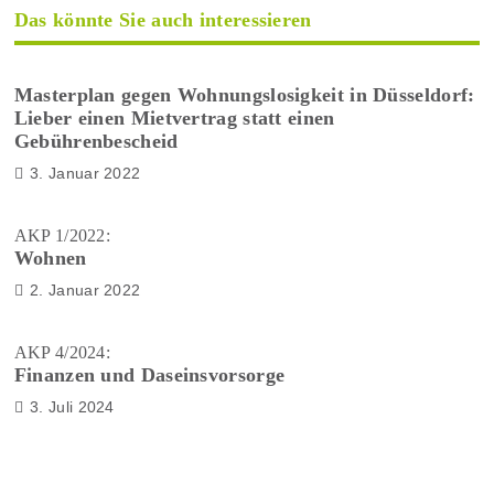
Das könnte Sie auch interessieren
Masterplan gegen Wohnungslosigkeit in Düsseldorf:
Lieber einen Mietvertrag statt einen
Gebührenbescheid
3. Januar 2022
AKP 1/2022:
Wohnen
2. Januar 2022
AKP 4/2024:
Finanzen und Daseinsvorsorge
3. Juli 2024